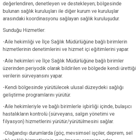
değerlendiren, denetleyen ve destekleyen; bölgesinde
bulunan sağlık kuruluşları ile diğer kurum ve kuruluşlar
arasındaki koordinasyonu sağlayan sağlık kuruluşudur.
Sunduğu Hizmetler:
-Aile hekimliği ve İlçe Sağlık Müdürlüğüne bağlı birimlerin
hizmetlerinin denetimlerini ve hizmet içi eğitimlerini yapar.
-Aile hekimleri ve İlçe Sağlık Müdürlüğüne bağlı birimler
üzerinden periyodik olarak bildirilen ve bölgede kendi ürettiği
verilerin sürveyansını yapar.
-Kendi bölgesinde yürütülecek ulusal düzeydeki sağlığı
geliştirme programlarını yürütür.
-Aile hekimleriyle ve bağlı birimlerle işbirliği içinde, bulaşıcı
hastalıkların kontrolü (sürveyans, salgın yönetimi ve
filyasyon) hizmetlerini yürütür/yürütülmesini sağlar.
-Olağandışı durumlarda (göç, mevsimsel işçiler, deprem, sel