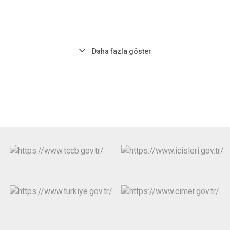
Daha fazla göster